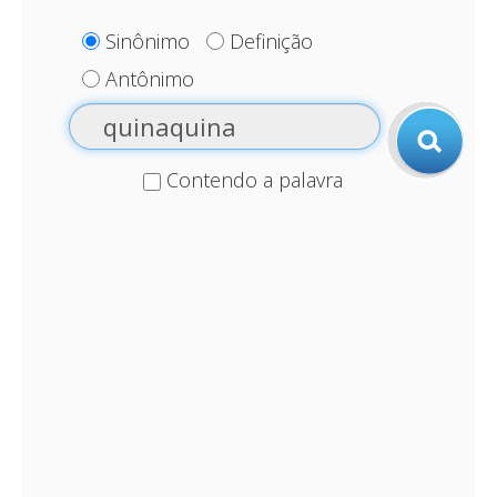
Sinônimo
Definição
Antônimo
Contendo a palavra