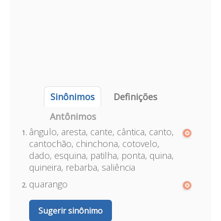
Sinônimos
Definições
Antônimos
ângulo, aresta, cante, cântica, canto,
cantochão, chinchona, cotovelo,
dado, esquina, patilha, ponta, quina,
quineira, rebarba, saliência
quarango
Sugerir sinônimo