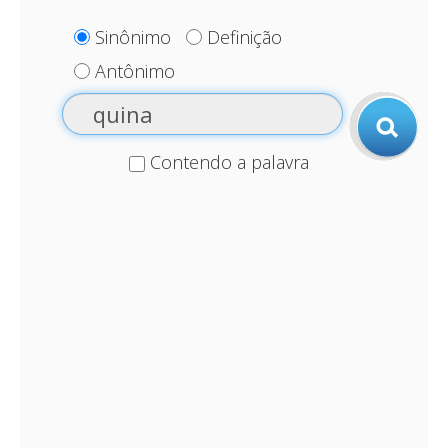
Sinônimo
Definição
Antônimo
Contendo a palavra