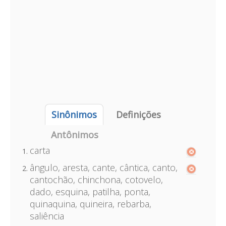
Sinônimos
Definições
Antônimos
carta
ângulo, aresta, cante, cântica, canto,
cantochão, chinchona, cotovelo,
dado, esquina, patilha, ponta,
quinaquina, quineira, rebarba,
saliência