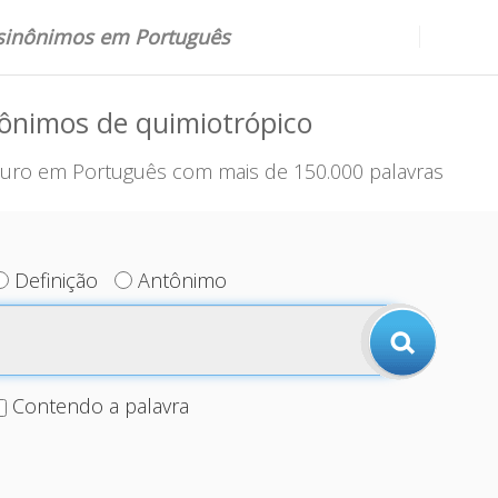
 sinônimos em Português
ônimos de quimiotrópico
uro em Português com mais de 150.000 palavras
Definição
Antônimo
Contendo a palavra