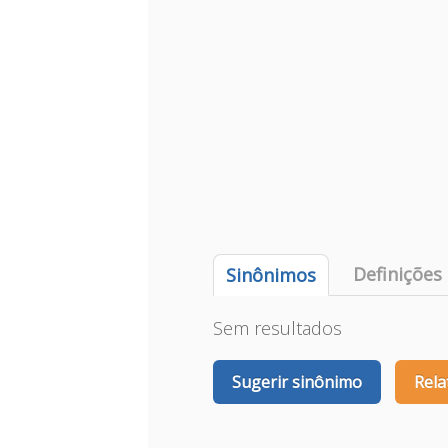
Definições
Sinônimos
Sem resultados
Sugerir sinônimo
Rela