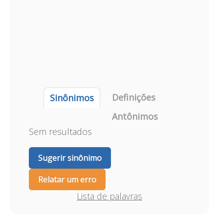
Definições
Sinônimos
Antônimos
Sem resultados
Sugerir sinônimo
Relatar um erro
Lista de palavras