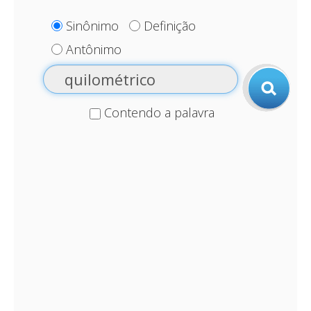
Sinônimo
Definição
Antônimo
Contendo a palavra