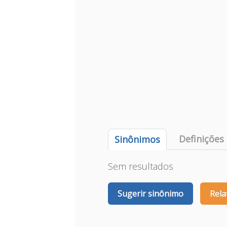
Definições
Sinônimos
Sem resultados
Sugerir sinônimo
Rela