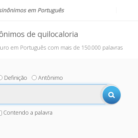
 sinônimos em Português
ônimos de quilocaloria
uro em Português com mais de 150.000 palavras
Definição
Antônimo
Contendo a palavra