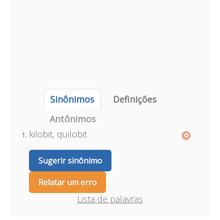
Sinônimos
Definições
Antônimos
kilobit, quilobit
Sugerir sinônimo
Relatar um erro
Lista de palavras