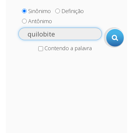
Sinônimo
Definição
Antônimo
Contendo a palavra