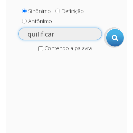
Sinônimo
Definição
Antônimo
Contendo a palavra