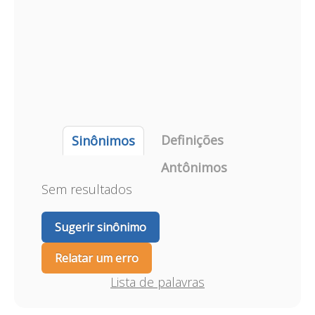
Definições
Sinônimos
Antônimos
Sem resultados
Sugerir sinônimo
Relatar um erro
Lista de palavras