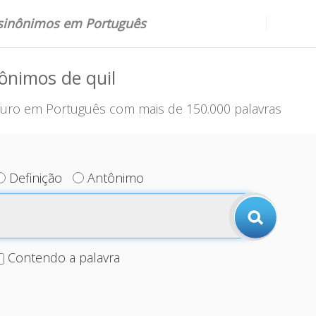
 sinônimos em Português
ônimos de quil
uro em Português com mais de 150.000 palavras
Definição
Antônimo
Contendo a palavra