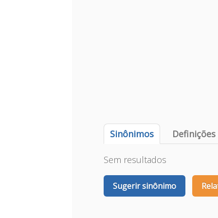
Sinônimos
Definições
Sem resultados
Sugerir sinônimo
Rela