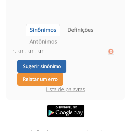
Sinônimos
Definições
Antônimos
km, km, km
Sugerir sinônimo
Relatar um erro
Lista de palavras