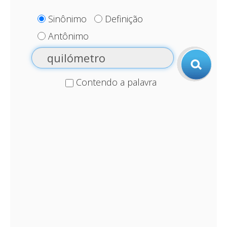
Sinônimo
Definição
Antônimo
Contendo a palavra