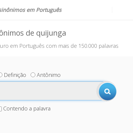
 sinônimos em Português
nônimos de quijunga
uro em Português com mais de 150.000 palavras
Definição
Antônimo
Contendo a palavra