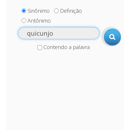
Sinônimo
Definição
Antônimo
Contendo a palavra