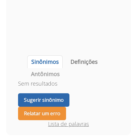
Sinônimos
Definições
Antônimos
Sem resultados
Sugerir sinônimo
Relatar um erro
Lista de palavras