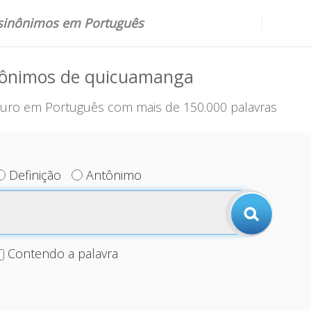
 sinônimos em Português
nônimos de quicuamanga
uro em Português com mais de 150.000 palavras
Definição
Antônimo
Contendo a palavra