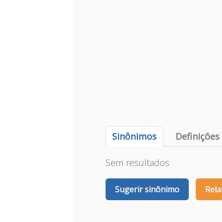
Sinônimos
Definições
Sem resultados
Sugerir sinônimo
Rela