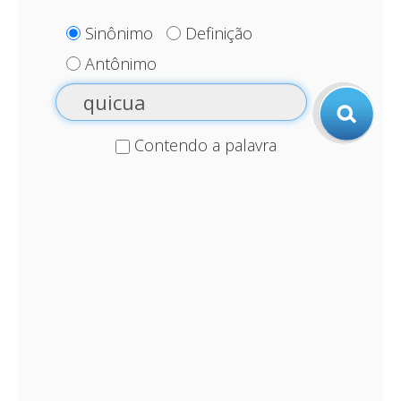
Sinônimo
Definição
Antônimo
Contendo a palavra