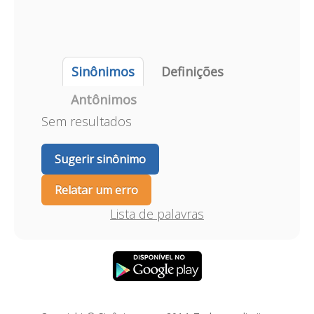
Sinônimos
Definições
Antônimos
Sem resultados
Sugerir sinônimo
Relatar um erro
Lista de palavras