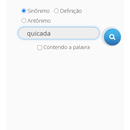
Sinônimo
Definição
Antônimo
Contendo a palavra