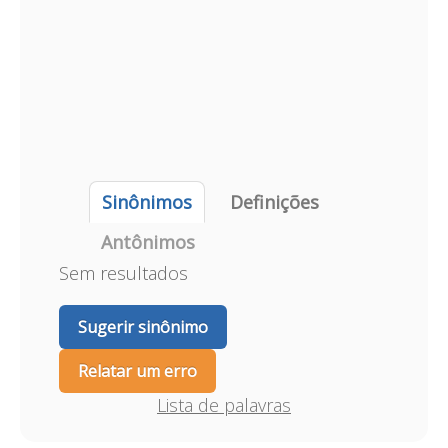
Sinônimos
Definições
Antônimos
Sem resultados
Sugerir sinônimo
Relatar um erro
Lista de palavras