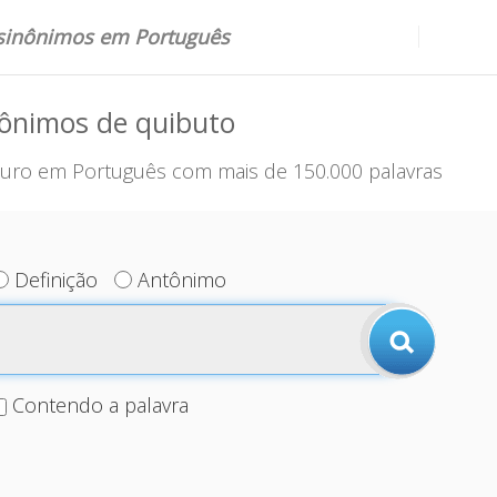
 sinônimos em Português
nônimos de quibuto
uro em Português com mais de 150.000 palavras
Definição
Antônimo
Contendo a palavra