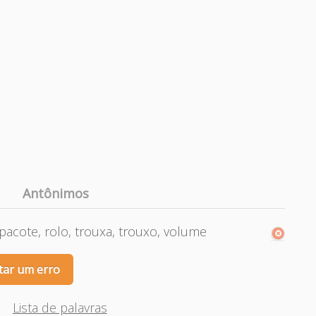
Antônimos
 pacote, rolo, trouxa, trouxo, volume
tar um erro
Lista de palavras