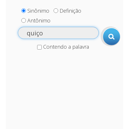
Sinônimo
Definição
Antônimo
Contendo a palavra