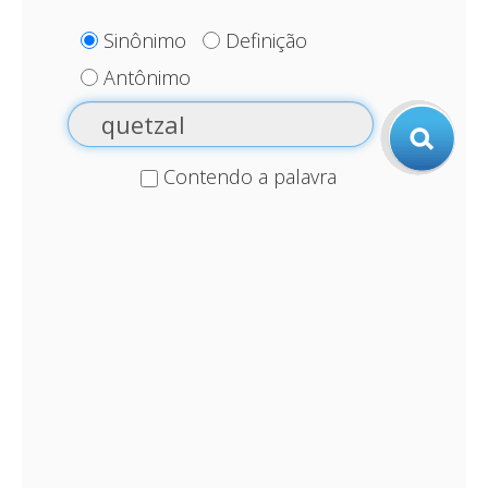
Sinônimo
Definição
Antônimo
Contendo a palavra