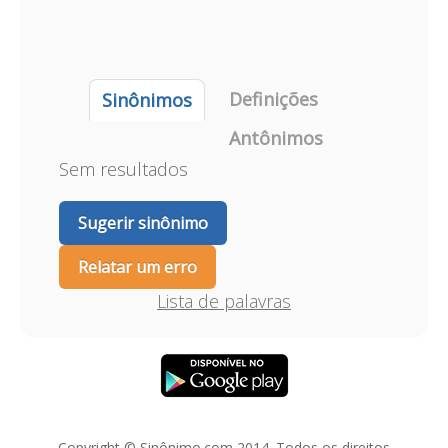
Definições
Sinônimos
Antônimos
Sem resultados
Sugerir sinônimo
Relatar um erro
Lista de palavras
Copyright © Sinônimo.com 2014. Todos os direitos