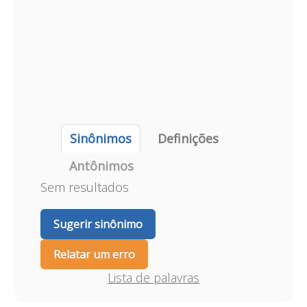
Sinônimos
Definições
Antônimos
Sem resultados
Sugerir sinônimo
Relatar um erro
Lista de palavras