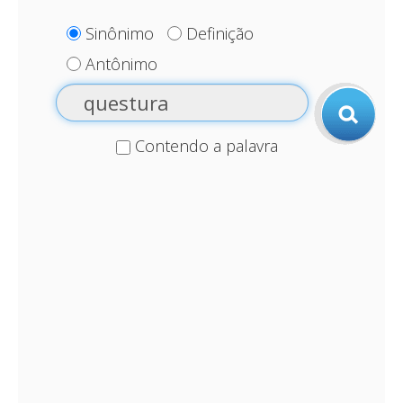
Sinônimo
Definição
Antônimo
Contendo a palavra