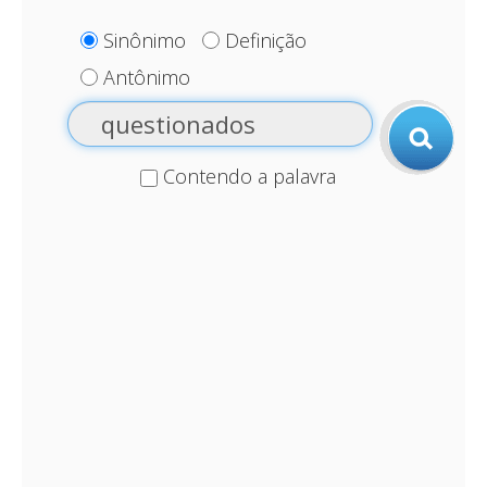
Sinônimo
Definição
Antônimo
Contendo a palavra