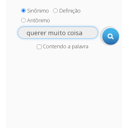
Sinônimo
Definição
Antônimo
Contendo a palavra