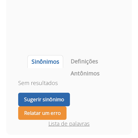
Definições
Sinônimos
Antônimos
Sem resultados
Sugerir sinônimo
Relatar um erro
Lista de palavras