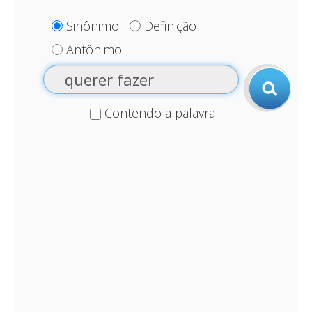
Sinônimo
Definição
Antônimo
Contendo a palavra