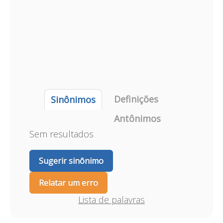
Definições
Sinônimos
Antônimos
Sem resultados
Sugerir sinônimo
Relatar um erro
Lista de palavras