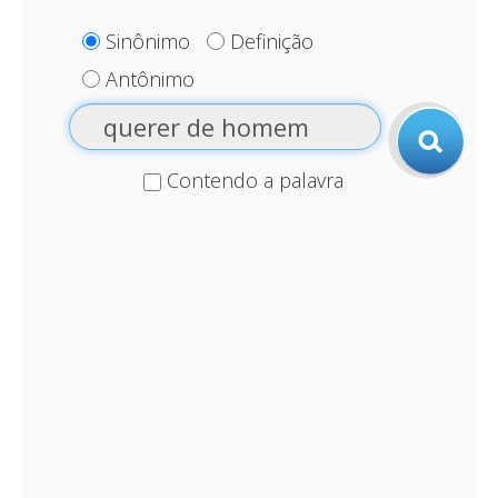
Sinônimo
Definição
Antônimo
Contendo a palavra