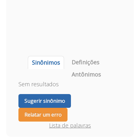
Definições
Sinônimos
Antônimos
Sem resultados
Sugerir sinônimo
Relatar um erro
Lista de palavras