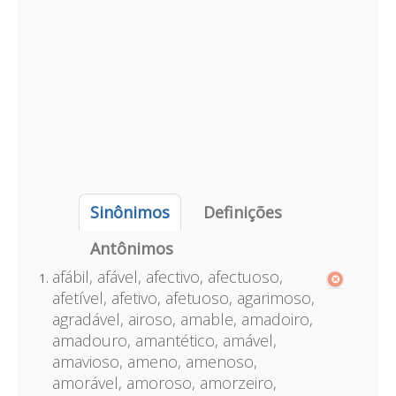
Sinônimos
Definições
Antônimos
afábil, afável, afectivo, afectuoso,
afetível, afetivo, afetuoso, agarimoso,
agradável, airoso, amable, amadoiro,
amadouro, amantético, amável,
amavioso, ameno, amenoso,
amorável, amoroso, amorzeiro,