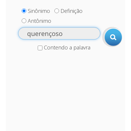
Sinônimo
Definição
Antônimo
Contendo a palavra