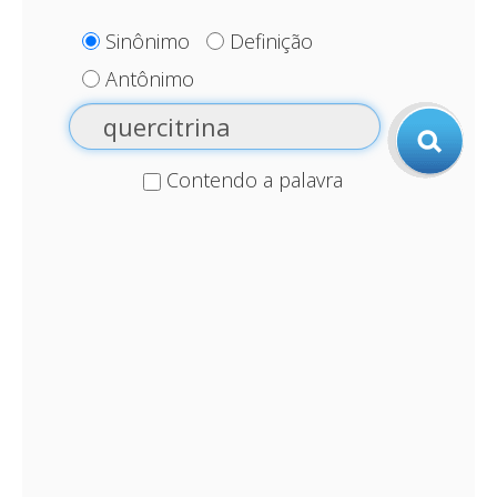
Sinônimo
Definição
Antônimo
Contendo a palavra