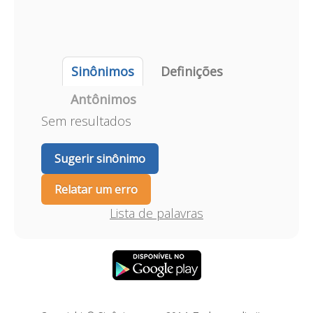
Sinônimos
Definições
Antônimos
Sem resultados
Sugerir sinônimo
Relatar um erro
Lista de palavras