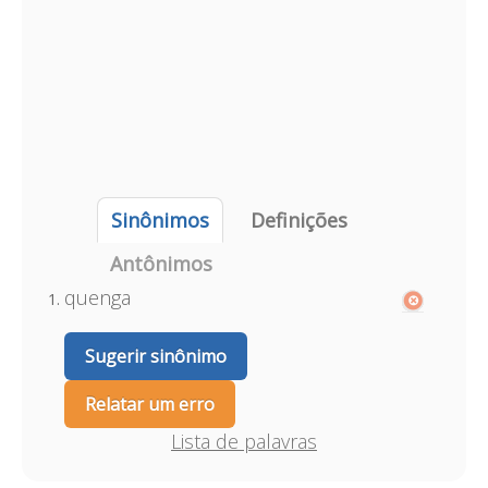
Sinônimos
Definições
Antônimos
quenga
Sugerir sinônimo
Relatar um erro
Lista de palavras