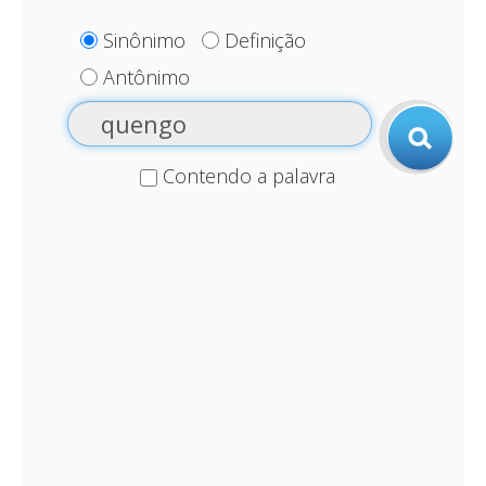
Sinônimo
Definição
Antônimo
Contendo a palavra