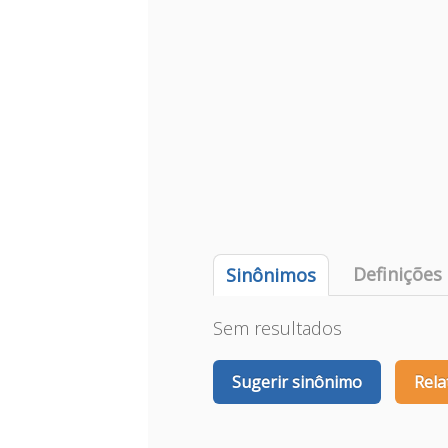
Definições
Sinônimos
Sem resultados
Sugerir sinônimo
Rela