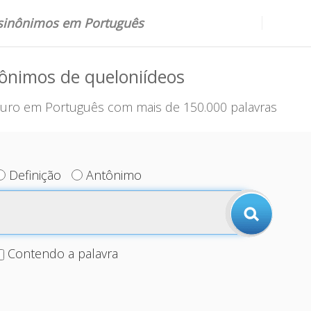
 sinônimos em Português
ônimos de queloniídeos
uro em Português com mais de 150.000 palavras
Definição
Antônimo
Contendo a palavra