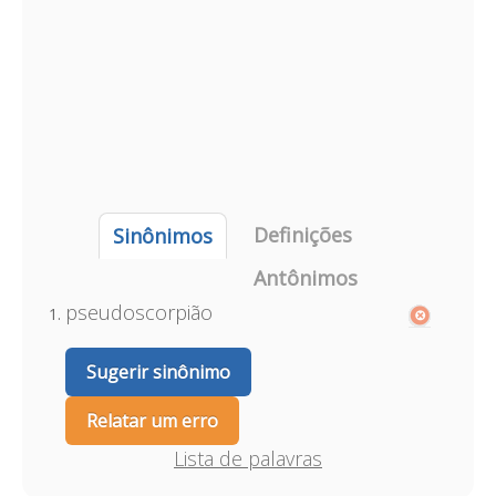
Definições
Sinônimos
Antônimos
pseudoscorpião
Sugerir sinônimo
Relatar um erro
Lista de palavras