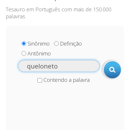
Tesauro em Português com mais de 150.000
palavras
Sinônimo
Definição
Antônimo
Contendo a palavra