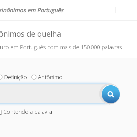
 sinônimos em Português
nônimos de quelha
uro em Português com mais de 150.000 palavras
Definição
Antônimo
Contendo a palavra