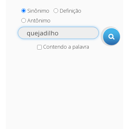
Sinônimo
Definição
Antônimo
Contendo a palavra