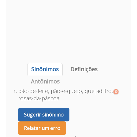
Sinônimos
Definições
Antônimos
pão-de-leite, pão-e-queijo, queijadilho,
rosas-da-páscoa
Sugerir sinônimo
Relatar um erro