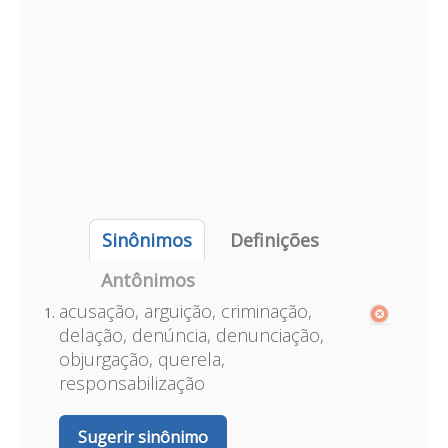
Sinônimos
Definições
Antônimos
acusação, arguição, criminação,
delação, denúncia, denunciação,
objurgação, querela,
responsabilização
Sugerir sinônimo