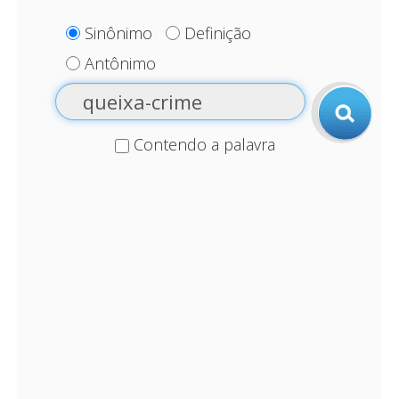
Sinônimo
Definição
Antônimo
Contendo a palavra