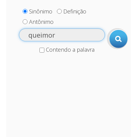
Sinônimo
Definição
Antônimo
Contendo a palavra