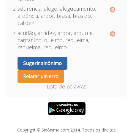
adurência, afogo, afogueamento,
ardência, ardor, brasa, brasido,
calidez
acridão, acridez, ardor, ardume,
cantarilho, queimo, requeima,
requeime, requeimo
Sugerir sinônimo
Relatar um erro
Lista de palavras
Copyright © Sinônimo.com 2014. Todos os direitos