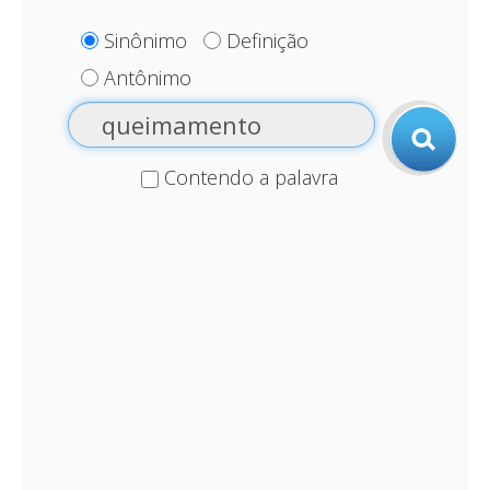
Sinônimo
Definição
Antônimo
Contendo a palavra