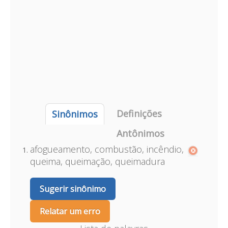
Definições
Sinônimos
Antônimos
afogueamento, combustão, incêndio,
queima, queimação, queimadura
Sugerir sinônimo
Relatar um erro