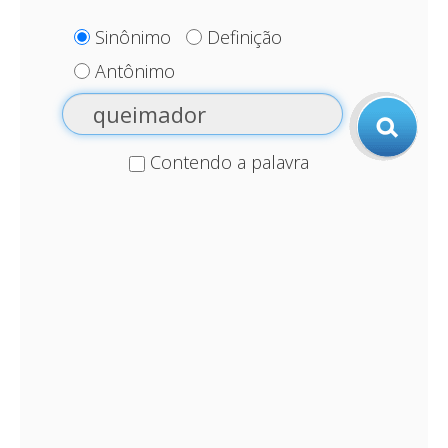
Sinônimo
Definição
Antônimo
Contendo a palavra