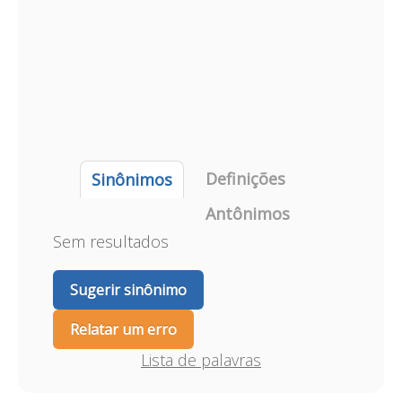
Definições
Sinônimos
Antônimos
Sem resultados
Sugerir sinônimo
Relatar um erro
Lista de palavras