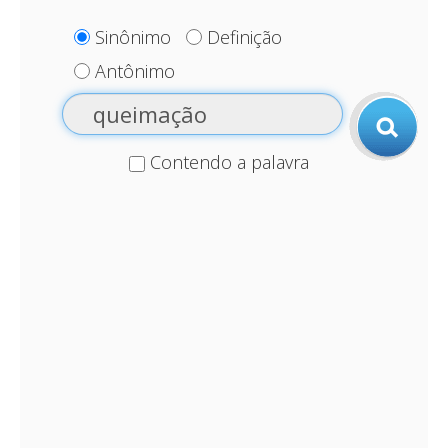
Sinônimo
Definição
Antônimo
Contendo a palavra