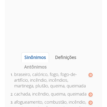
Sinônimos
Definições
Antônimos
braseiro, calórico, fogo, fogo-de-
artifício, incêndio, incêndios,
martinega, plutão, queima, queimada
cachada, incêndio, queima, queimada
afogueamento, combustão, incêndio,