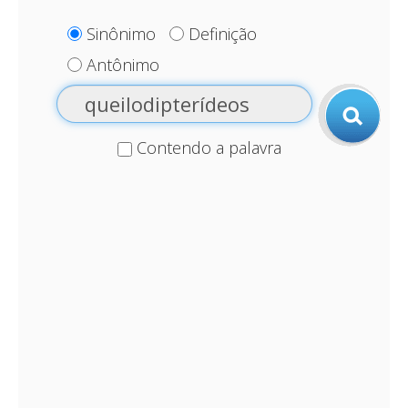
Sinônimo
Definição
Antônimo
Contendo a palavra