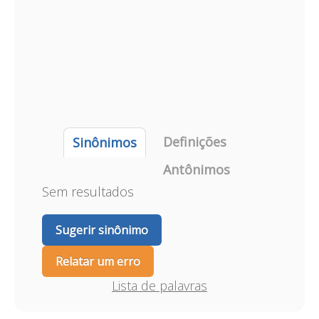
Definições
Sinônimos
Antônimos
Sem resultados
Sugerir sinônimo
Relatar um erro
Lista de palavras