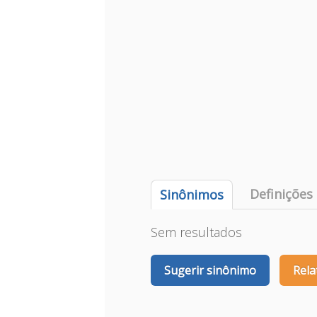
Definições
Sinônimos
Sem resultados
Sugerir sinônimo
Rela