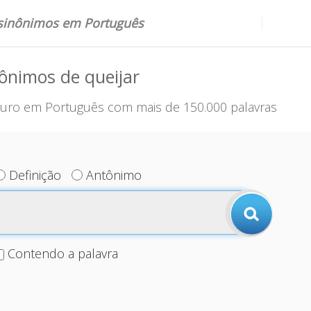
 sinônimos em Português
ônimos de queijar
uro em Português com mais de 150.000 palavras
Definição
Antônimo
Contendo a palavra