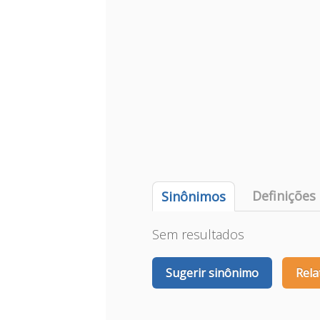
Definições
Sinônimos
Sem resultados
Sugerir sinônimo
Rela