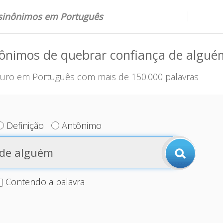
 sinônimos em Português
nônimos de quebrar confiança de algué
uro em Português com mais de 150.000 palavras
Definição
Antônimo
Contendo a palavra