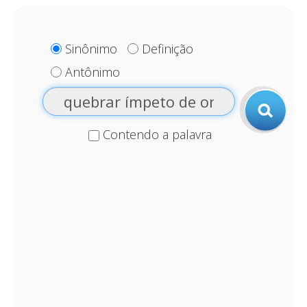
Sinônimo
Definição
Antônimo
Contendo a palavra