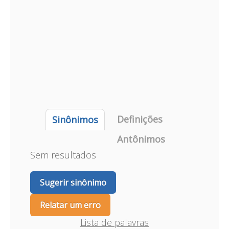
Definições
Sinônimos
Antônimos
Sem resultados
Sugerir sinônimo
Relatar um erro
Lista de palavras