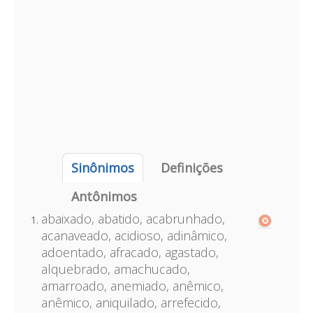
Sinônimos
Definições
Antônimos
abaixado, abatido, acabrunhado,
acanaveado, acidioso, adinâmico,
adoentado, afracado, agastado,
alquebrado, amachucado,
amarroado, anemiado, anêmico,
anêmico, aniquilado, arrefecido,