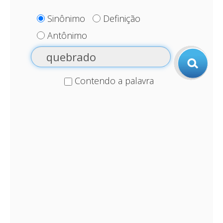
Sinônimo
Definição
Antônimo
Contendo a palavra