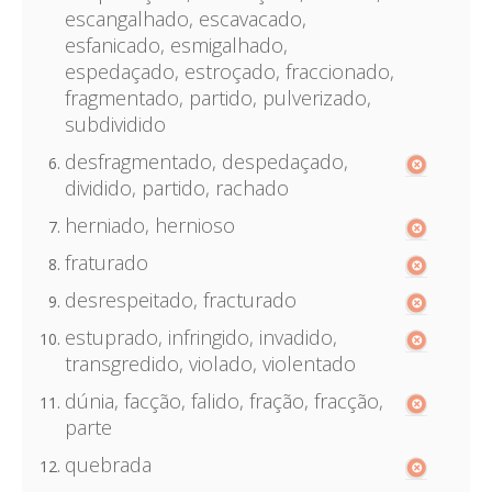
escangalhado, escavacado,
esfanicado, esmigalhado,
espedaçado, estroçado, fraccionado,
fragmentado, partido, pulverizado,
subdividido
desfragmentado, despedaçado,
dividido, partido, rachado
herniado, hernioso
fraturado
desrespeitado, fracturado
estuprado, infringido, invadido,
transgredido, violado, violentado
dúnia, facção, falido, fração, fracção,
parte
quebrada