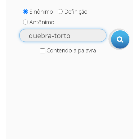
Sinônimo
Definição
Antônimo
Contendo a palavra