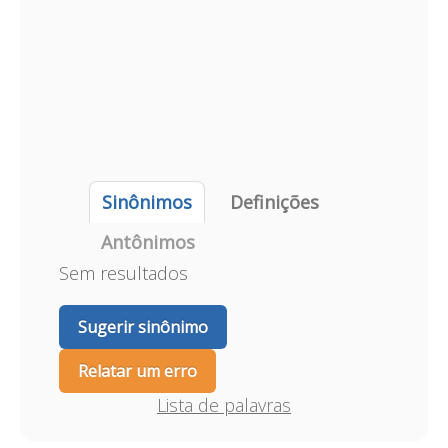
Sinônimos
Definições
Antônimos
Sem resultados
Sugerir sinônimo
Relatar um erro
Lista de palavras