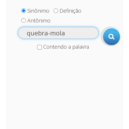
Sinônimo
Definição
Antônimo
Contendo a palavra