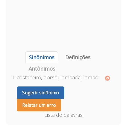
Sinônimos
Definições
Antônimos
costaneiro, dorso, lombada, lombo
Sugerir sinônimo
Relatar um erro
Lista de palavras