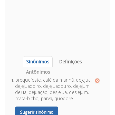
Sinônimos
Definições
Antônimos
brequefeste, café da manhã, dejejua,
dejejuadoiro, dejejuadouro, dejejum,
dejua, dejuação, desjejua, desjejum,
mata-bicho, parva, quodore
Sugerir sinônimo