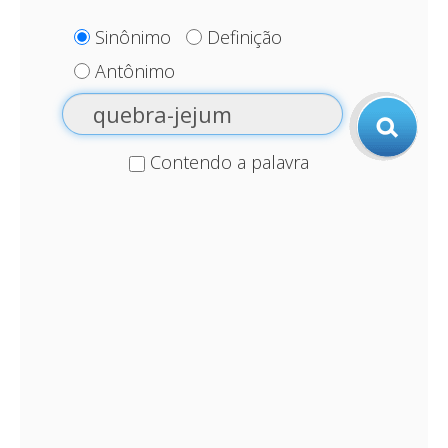
Sinônimo
Definição
Antônimo
Contendo a palavra