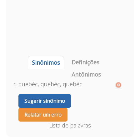
Definições
Sinônimos
Antônimos
quebéc, quebéc, quebéc
Sugerir sinônimo
Relatar um erro
Lista de palavras