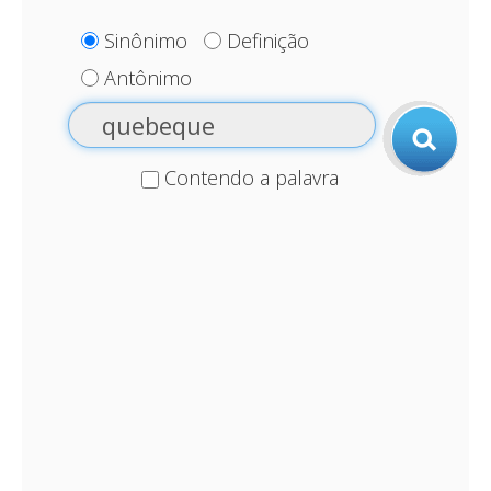
Sinônimo
Definição
Antônimo
Contendo a palavra