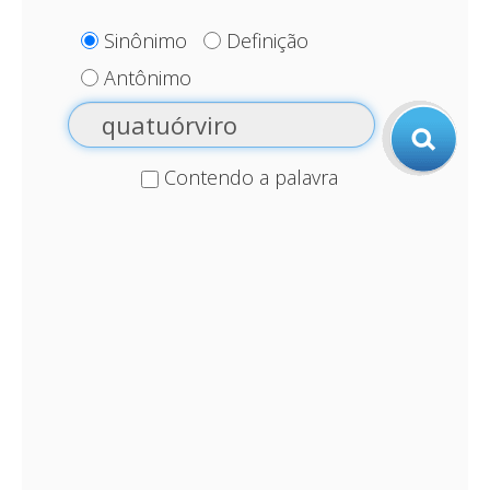
Sinônimo
Definição
Antônimo
Contendo a palavra