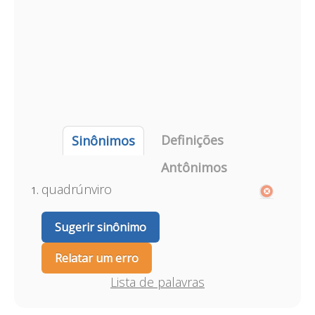
Definições
Sinônimos
Antônimos
quadrúnviro
Sugerir sinônimo
Relatar um erro
Lista de palavras