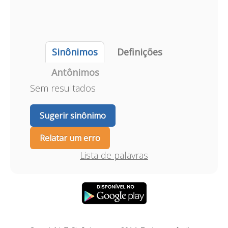
Sinônimos
Definições
Antônimos
Sem resultados
Sugerir sinônimo
Relatar um erro
Lista de palavras