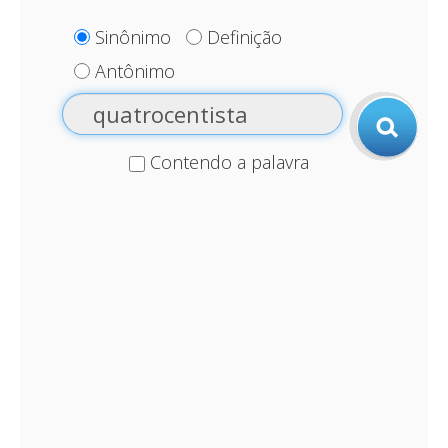
Sinônimo
Definição
Antônimo
Contendo a palavra