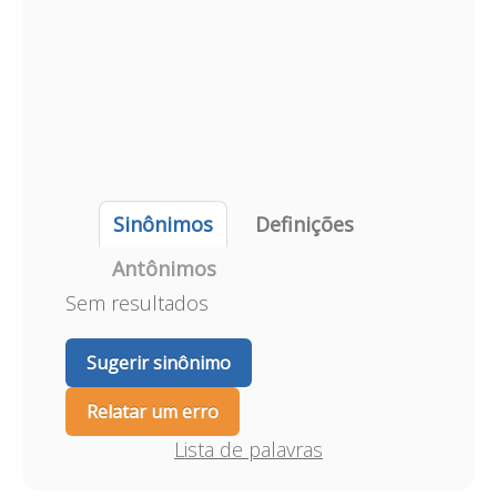
Sinônimos
Definições
Antônimos
Sem resultados
Sugerir sinônimo
Relatar um erro
Lista de palavras