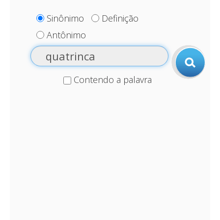
Sinônimo
Definição
Antônimo
Contendo a palavra