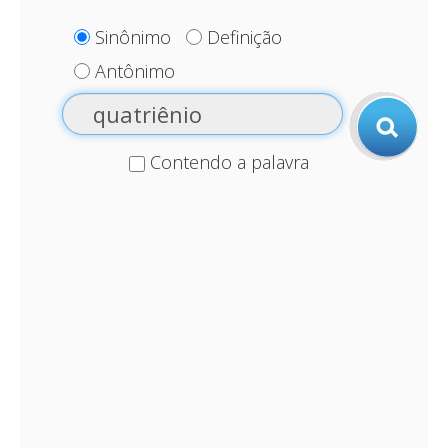
Sinônimo
Definição
Antônimo
Contendo a palavra