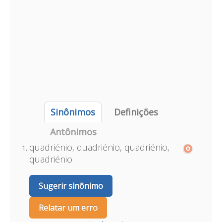
Sinônimos
Definições
Antônimos
quadriénio, quadriénio, quadriénio,
quadriénio
Sugerir sinônimo
Relatar um erro