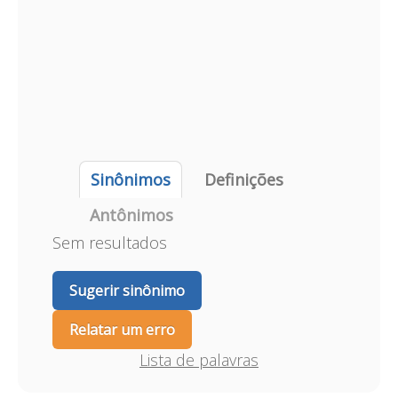
Sinônimos
Definições
Antônimos
Sem resultados
Sugerir sinônimo
Relatar um erro
Lista de palavras