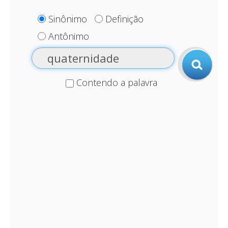
Sinônimo
Definição
Antônimo
Contendo a palavra