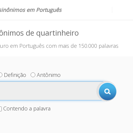
 sinônimos em Português
ônimos de quartinheiro
uro em Português com mais de 150.000 palavras
Definição
Antônimo
Contendo a palavra