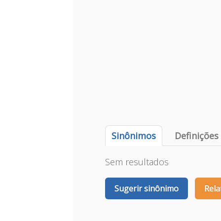
Sinônimos
Definições
Sem resultados
Sugerir sinônimo
Rela