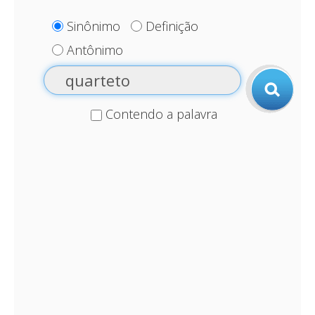
Sinônimo
Definição
Antônimo
Contendo a palavra