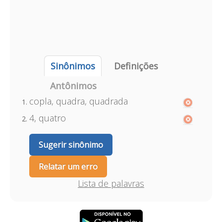
Sinônimos
Definições
Antônimos
copla, quadra, quadrada
4, quatro
Sugerir sinônimo
Relatar um erro
Lista de palavras